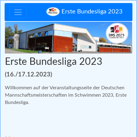
Erste Bundesliga 2023
Zurück
Vor
Erste Bundesliga 2023
(16./17.12.2023)
Willkommen auf der Veranstaltungsseite der Deutschen
Mannschaftsmeisterschaften im Schwimmen 2023, Erste
Bundesliga.