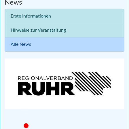
News
Erste Informationen
Hinweise zur Veranstaltung
Alle News